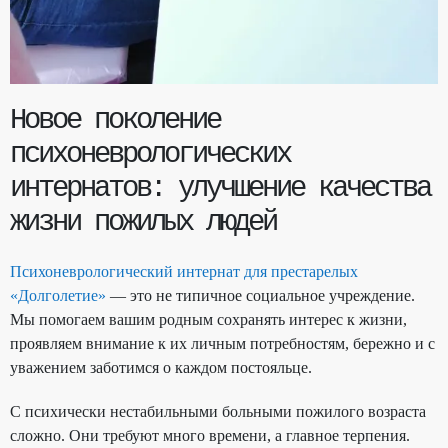
Новое поколение
психоневрологических
интернатов: улучшение качества
жизни пожилых людей
Психоневрологический интернат для престарелых
«Долголетие»
— это не типичное социальное учреждение.
Мы помогаем вашим родным сохранять интерес к жизни,
проявляем внимание к их личным потребностям, бережно и с
уважением заботимся о каждом постояльце.
С психически нестабильными больными пожилого возраста
сложно. Они требуют много времени, а главное терпения.