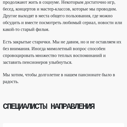
продолжают жить в социуме. Некоторым достаточно игр,
бесед, концертов и мастер-классов, которые мы проводим.
Другие выходят в места общего пользования, где можно
обсудить и вместе посмотреть любимый сериал, новости или
какой-то старый фильм.
Есть закрытые старички. Мы не давим, но и не оставляем их
без внимания. Иногда мимолетный вопрос способен
спровоцировать множество теплых воспоминаний и
заставить пенсионеров улыбнуться.
Мы хотим, чтобы долголетие в нашем пансионате было в
радость.
СПЕЦИАЛИСТЫ НАПРАВЛЕНИЯ