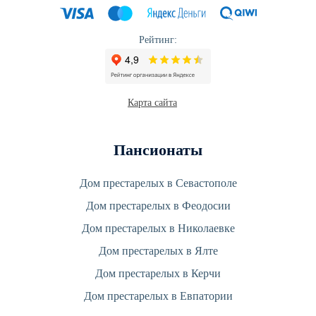
Рейтинг:
Карта сайта
Пансионаты
Дом престарелых в Севастополе
Дом престарелых в Феодосии
Дом престарелых в Николаевке
Дом престарелых в Ялте
Дом престарелых в Керчи
Дом престарелых в Евпатории