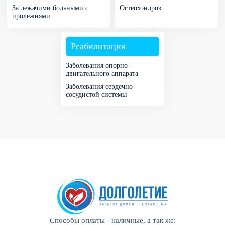
За лежачими больными с
Остеохондроз
пролежнями
Реабилитация
Заболевания опорно-
двигательного аппарата
Заболевания сердечно-
сосудистой системы
Способы оплаты - наличные, а так же: