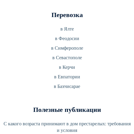
Перевозка
в Ялте
в Феодосии
в Симферополе
в Севастополе
в Керчи
в Евпатории
в Бахчисарае
Полезные публикации
С какого возраста принимают в дом престарелых: требования
и условия