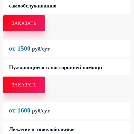
самообслуживанию
ЗАКАЗАТЬ
от 1500
руб/сут
Нуждающиеся в посторонней помощи
ЗАКАЗАТЬ
от 1600
руб/сут
Лежачие и тяжелобольные