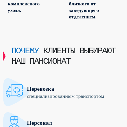
комплексного
близкого от
ухода.
заведующего
отделением.
ПОЧЕМУ
КЛИЕНТЫ ВЫБИРАЮТ
НАШ ПАНСИОНАТ
Перевозка
специализированным транспортом
Персонал