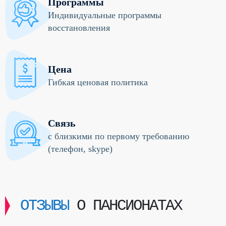
Программы
Индивидуальные программы
восстановления
Цена
Гибкая ценовая политика
Связь
с близкими по первому требованию
(телефон, skype)
ОТЗЫВЫ
О ПАНСИОНАТАХ