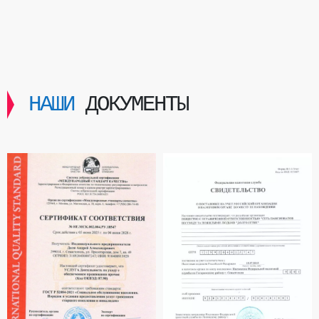
НАШИ
ДОКУМЕНТЫ