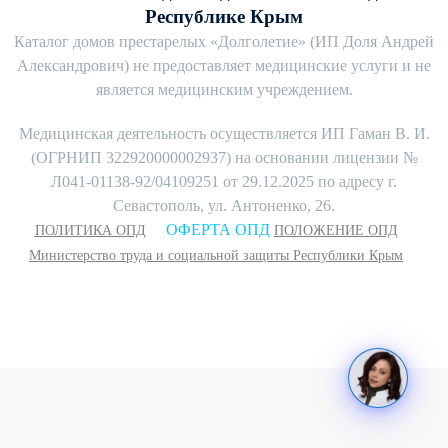
Республике Крым
Каталог домов престарелых «Долголетие» (ИП Доля Андрей
Александрович) не предоставляет медицинские услуги и не
является медицинским учреждением.
Медицинская деятельность осуществляется ИП Гаман В. И.
(ОГРНИП 322920000002937) на основании лицензии №
Л041-01138-92/04109251 от 29.12.2025 по адресу г.
Севастополь, ул. Антоненко, 26.
ОФЕРТА ОПД
ПОЛИТИКА ОПД
ПОЛОЖЕНИЕ ОПД
Министерство труда и социальной защиты Республики Крым