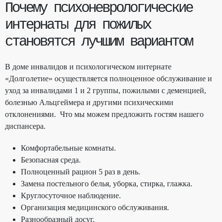
Почему психоневрологические
интернаты для пожилых
становятся лучшим вариантом
В доме инвалидов и психологическом интернате
«Долголетие» осуществляется полноценное обслуживание и
уход за инвалидами 1 и 2 группы, пожилыми с деменцией,
болезнью Альцгеймера и другими психическими
отклонениями. Что мы можем предложить гостям нашего
диспансера.
Комфортабельные комнаты.
Безопасная среда.
Полноценный рацион 5 раз в день.
Замена постельного белья, уборка, стирка, глажка.
Круглосуточное наблюдение.
Организация медицинского обслуживания.
Разнообразный досуг.