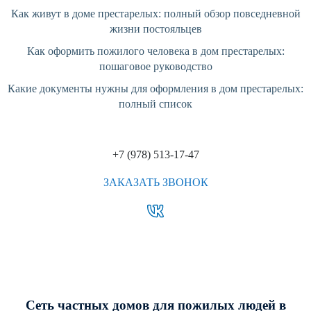
Как живут в доме престарелых: полный обзор повседневной
жизни постояльцев
Как оформить пожилого человека в дом престарелых:
пошаговое руководство
Какие документы нужны для оформления в дом престарелых:
полный список
+7 (978) 513-17-47
ЗАКАЗАТЬ ЗВОНОК
Сеть частных домов для пожилых людей в