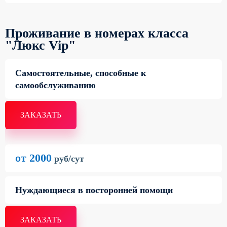
Проживание в номерах класса
"Люкс Vip"
Самостоятельные, способные к
самообслуживанию
ЗАКАЗАТЬ
от 2000
руб/сут
Нуждающиеся в посторонней помощи
ЗАКАЗАТЬ