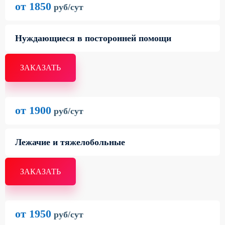
от 1850
руб/сут
Нуждающиеся в посторонней помощи
ЗАКАЗАТЬ
от 1900
руб/сут
Лежачие и тяжелобольные
ЗАКАЗАТЬ
от 1950
руб/сут