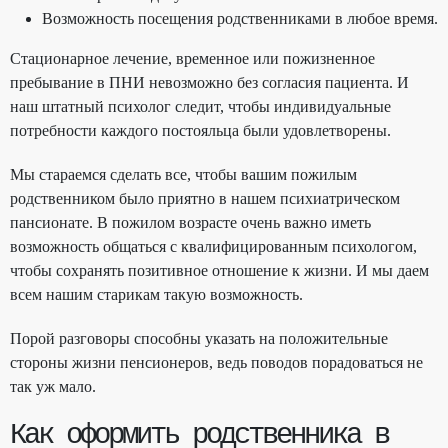
Возможность посещения родственниками в любое время.
Стационарное лечение, временное или пожизненное
пребывание в ПНИ невозможно без согласия пациента. И
наш штатный психолог следит, чтобы индивидуальные
потребности каждого постояльца были удовлетворены.
Мы стараемся сделать все, чтобы вашим пожилым
родственником было приятно в нашем психиатрическом
пансионате. В пожилом возрасте очень важно иметь
возможность общаться с квалифицированным психологом,
чтобы сохранять позитивное отношение к жизни. И мы даем
всем нашим старикам такую возможность.
Порой разговоры способны указать на положительные
стороны жизни пенсионеров, ведь поводов порадоваться не
так уж мало.
Как оформить родственника в