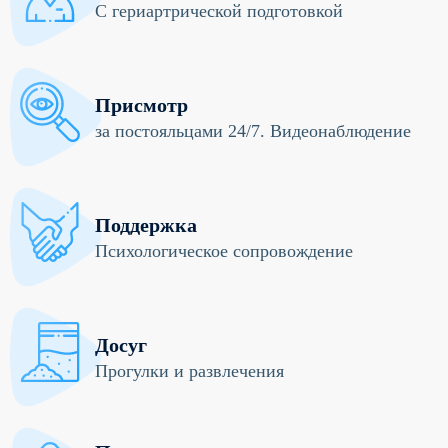
С гериартрической подготовкой
Присмотр
за постояльцами 24/7. Видеонаблюдение
Поддержка
Психологическое сопровождение
Досуг
Прогулки и развлечения