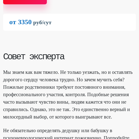
от 3350
руб/сут
Совет эксперта
Мы знаем как вам тяжело. Не только уезжать, но и оставлять
дорогого сердцу человека трудно. Но зачем мучить себя?
Пожилые родственники требуют постоянного внимания,
профессионального участия, контроля. Подобные решения
часто вызывают чувство вины, людям кажется что они не
справились. Однако, это не так. Это единственно верный и
милосердный выбор, от которого выигрывают все.
Не обязательно определять дедушку или бабушку в
психоневрологический интернат пожизненно. Попробуйте.