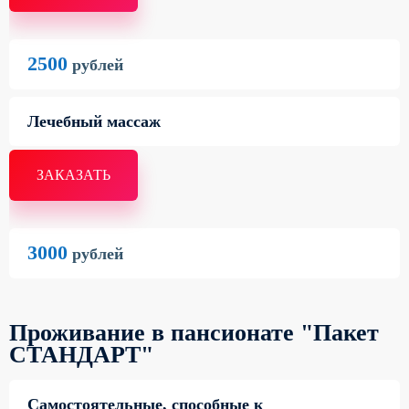
2500
рублей
Лечебный массаж
ЗАКАЗАТЬ
3000
рублей
Проживание в пансионате "Пакет
СТАНДАРТ"
Самостоятельные, способные к