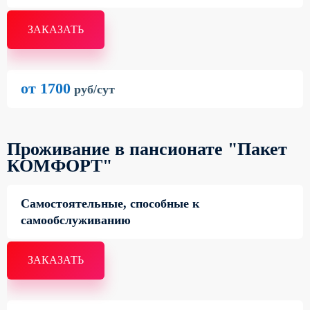
ЗАКАЗАТЬ
от 1700
руб/сут
Проживание в пансионате "Пакет
КОМФОРТ"
Самостоятельные, способные к
самообслуживанию
ЗАКАЗАТЬ