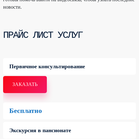
новости.
ПРАЙС ЛИСТ УСЛУГ
Первичное консультирование
ЗАКАЗАТЬ
Бесплатно
Экскурсия в пансионате