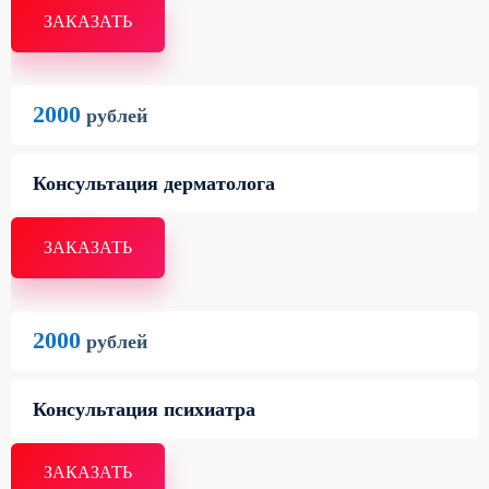
ЗАКАЗАТЬ
2000
рублей
Консультация дерматолога
ЗАКАЗАТЬ
2000
рублей
Консультация психиатра
ЗАКАЗАТЬ