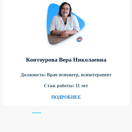
Контоурова Вера Николаевна
Должность:
Врач психиатр, психотерапевт
Стаж работы:
11 лет
ПОДРОБНЕЕ