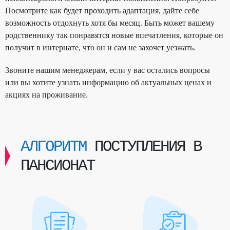
Посмотрите как будет проходить адаптация, дайте себе
возможность отдохнуть хотя бы месяц. Быть может вашему
родственнику так понравятся новые впечатления, которые он
получит в интернате, что он и сам не захочет уезжать.
Звоните нашим менеджерам, если у вас остались вопросы
или вы хотите узнать информацию об актуальных ценах и
акциях на проживание.
АЛГОРИТМ
ПОСТУПЛЕНИЯ В
ПАНСИОНАТ