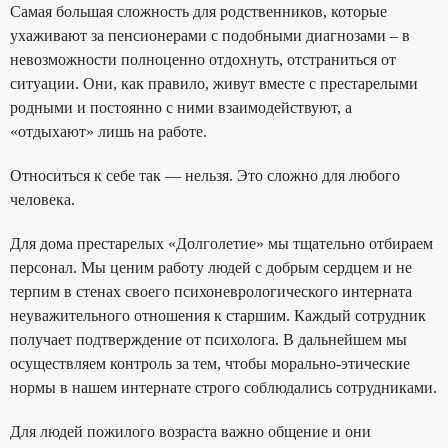
Самая большая сложность для родственников, которые
ухаживают за пенсионерами с подобными диагнозами – в
невозможности полноценно отдохнуть, отстраниться от
ситуации. Они, как правило, живут вместе с престарелыми
родными и постоянно с ними взаимодействуют, а
«отдыхают» лишь на работе.
Относиться к себе так — нельзя. Это сложно для любого
человека.
Для дома престарелых «Долголетие» мы тщательно отбираем
персонал. Мы ценим работу людей с добрым сердцем и не
терпим в стенах своего психоневрологического интерната
неуважительного отношения к старшим. Каждый сотрудник
получает подтверждение от психолога. В дальнейшем мы
осуществляем контроль за тем, чтобы морально-этические
нормы в нашем интернате строго соблюдались сотрудниками.
Для людей пожилого возраста важно общение и они