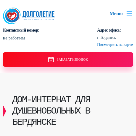
Меню
Контактный номер:
Адрес офиса:
г. Бердянск
не работаем
Посмотреть на карте
ЗАКАЗАТЬ ЗВОНОК
ДОМ-ИНТЕРНАТ ДЛЯ
ДУШЕВНОБОЛЬНЫХ В
БЕРДЯНСКЕ