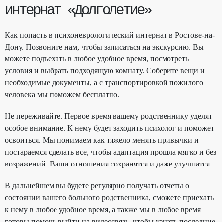
интернат «Долголетие»
Как попасть в психоневрологический интернат в Ростове-на-
Дону. Позвоните нам, чтобы записаться на экскурсию. Вы
можете подъехать в любое удобное время, посмотреть
условия и выбрать подходящую комнату. Соберите вещи и
необходимые документы, а с транспортировкой пожилого
человека мы поможем бесплатно.
Не переживайте. Первое время вашему родственнику уделят
особое внимание. К нему будет заходить психолог и поможет
освоиться. Мы понимаем как тяжело менять привычки и
постараемся сделать все, чтобы адаптация прошла мягко и без
возражений. Ваши отношения сохранятся и даже улучшатся.
В дальнейшем вы будете регулярно получать отчеты о
состоянии вашего больного родственника, сможете приехать
к нему в любое удобное время, а также мы в любое время
готовы помочь выйти на видеосвязь, чтобы узнать последние