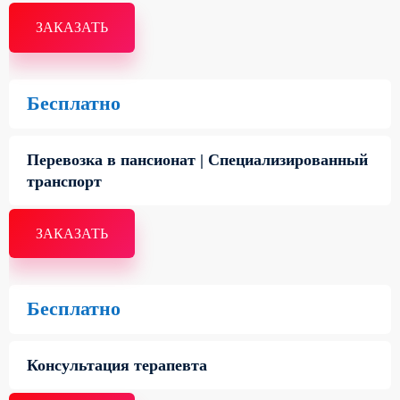
ЗАКАЗАТЬ
Бесплатно
Перевозка в пансионат | Специализированный
транспорт
ЗАКАЗАТЬ
Бесплатно
Консультация терапевта