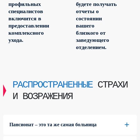
профильных
будете получать
специалистов
отчеты о
включится в
состоянии
предоставлении
вашего
комплексного
близкого от
ухода.
заведующего
отделением.
РАСПРОСТРАНЕННЫЕ
СТРАХИ
И ВОЗРАЖЕНИЯ
Пансионат – это та же самая больница