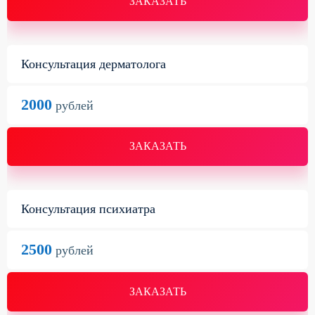
ЗАКАЗАТЬ
Консультация дерматолога
2000
рублей
ЗАКАЗАТЬ
Консультация психиатра
2500
рублей
ЗАКАЗАТЬ