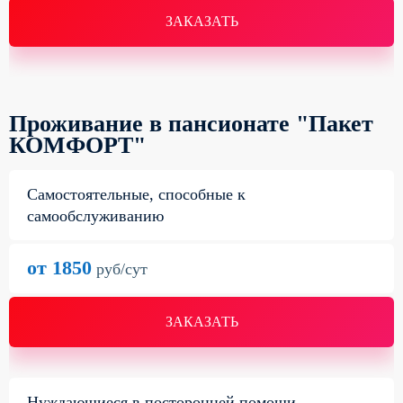
ЗАКАЗАТЬ
Проживание в пансионате "Пакет
КОМФОРТ"
Самостоятельные, способные к
самообслуживанию
от 1850
руб/сут
ЗАКАЗАТЬ
Нуждающиеся в посторонней помощи