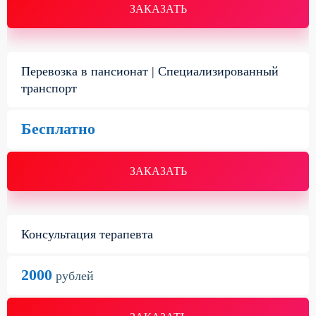
ЗАКАЗАТЬ
Перевозка в пансионат | Специализированный
транспорт
Бесплатно
ЗАКАЗАТЬ
Консультация терапевта
2000
рублей