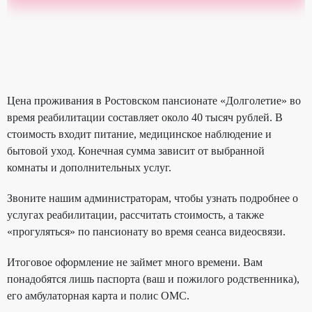
Цена проживания в Ростовском пансионате «Долголетие» во
время реабилитации составляет около 40 тысяч рублей. В
стоимость входит питание, медицинское наблюдение и
бытовой уход. Конечная сумма зависит от выбранной
комнаты и дополнительных услуг.
Звоните нашим администраторам, чтобы узнать подробнее о
услугах реабилитации, рассчитать стоимость, а также
«прогуляться» по пансионату во время сеанса видеосвязи.
Итоговое оформление не займет много времени. Вам
понадобятся лишь паспорта (ваш и пожилого родственника),
его амбулаторная карта и полис ОМС.