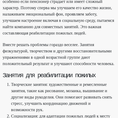
особенно если пенсионер страдает или имеет сложный
характер. Поэтому сперва мы улучшаем его качество жизни,
налаживаем эмоциональный фон, проявляем заботу,
улучшаем настроение включая в социальную среду, пытаемся
найти компанию для совместных занятий. Это важная
составляющая реабилитации пожилых людей.
Вместе решать проблемы гораздо веселее. Занятия
физкультурой, творчеством и другими восстановительными
упражнениями в одной возрастной группе дают
положительный результат и улучшают способности человека.
Занятия для реабилитации пожилых
Творческие занятия: художественные и ремесленные
занятия, такие как рисование, мозаика, вышивание и
другие виды рукоделия. Они помогают развивать снять
стресс, улучшить координацию движений и
возможности рук.
Социализация: для адаптации пожилых людей к месту