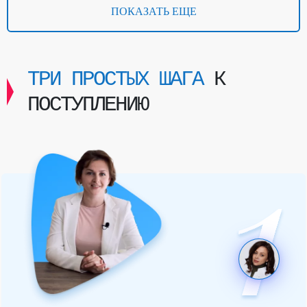
ПОКАЗАТЬ ЕЩЕ
ТРИ ПРОСТЫХ ШАГА
К
ПОСТУПЛЕНИЮ