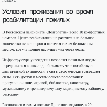
повязку.
Условия проживания во время
реабилитации пожилых
В Ростовском пансионате «Долголетие» всего 18 комфортных
номеров. Центр реабилитации не рассчитан на большое
количество пенсионеров и является тихим безопасным
местом, где улучшение наступает уже через месяц.
Инфраструктура учреждения позволяет пожилым людям
передвигаться в инвалидной коляске, что способствует
двигательной активности, а она в свою очередь возвращает
силы. Есть доступ к местам общего пользования:
прогулочной зоне, игровой, библиотеке, кинотеатру,
музыкальному и тренажерному залу, медицинскому кабинету,
ресторану.
Расположен в тихом поселке Приятное свидание, в 20