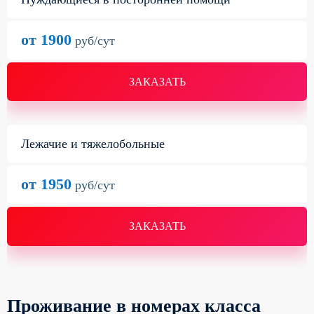
от 1900
руб/сут
ЗАКАЗАТЬ
Лежачие и тяжелобольные
от 1950
руб/сут
ЗАКАЗАТЬ
Проживание в номерах класса