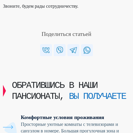
Звоните, будем рады сотрудничеству.
Поделиться статьей
ОБРАТИВШИСЬ В НАШИ
ПАНСИОНАТЫ,
ВЫ ПОЛУЧАЕТЕ
Комфортные условия проживания
Просторные уютные комнаты с телевизорами и
санузлом в номере. Большая прогулочная зона и