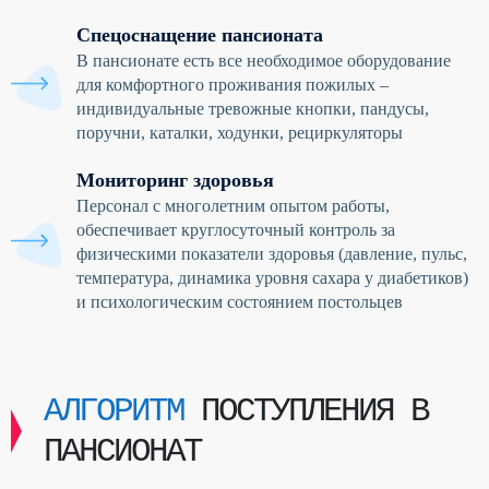
Спецоснащение пансионата
В пансионате есть все необходимое оборудование
для комфортного проживания пожилых –
индивидуальные тревожные кнопки, пандусы,
поручни, каталки, ходунки, рециркуляторы
Мониторинг здоровья
Персонал с многолетним опытом работы,
обеспечивает круглосуточный контроль за
физическими показатели здоровья (давление, пульс,
температура, динамика уровня сахара у диабетиков)
и психологическим состоянием постольцев
АЛГОРИТМ
ПОСТУПЛЕНИЯ В
ПАНСИОНАТ