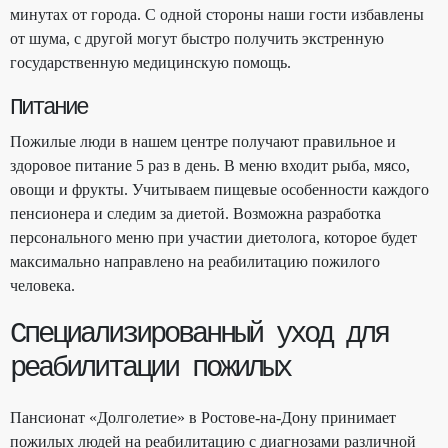
минутах от города. С одной стороны наши гости избавлены
от шума, с другой могут быстро получить экстренную
государственную медицинскую помощь.
Питание
Пожилые люди в нашем центре получают правильное и
здоровое питание 5 раз в день. В меню входит рыба, мясо,
овощи и фрукты. Учитываем пищевые особенности каждого
пенсионера и следим за диетой. Возможна разработка
персонального меню при участии диетолога, которое будет
максимально направлено на реабилитацию пожилого
человека.
Специализированный уход для
реабилитации пожилых
Пансионат «Долголетие» в Ростове-на-Дону принимает
пожилых людей на реабилитацию с диагнозами различной