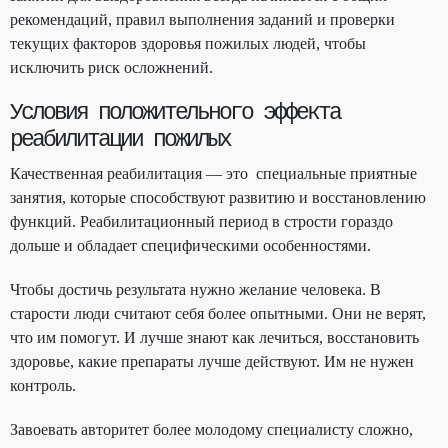
рекомендаций, правил выполнения заданий и проверки
текущих факторов здоровья пожилых людей, чтобы
исключить риск осложнений.
Условия положительного эффекта
реабилитации пожилых
Качественная реабилитация — это специальные приятные
занятия, которые способствуют развитию и восстановлению
функций. Реабилитационный период в стрости гораздо
дольше и обладает специфическими особенностями.
Чтобы достичь результата нужно желание человека. В
старости люди считают себя более опытными. Они не верят,
что им помогут. И лучше знают как лечиться, восстановить
здоровье, какие препараты лучше действуют. Им не нужен
контроль.
Завоевать авторитет более молодому специалисту сложно,