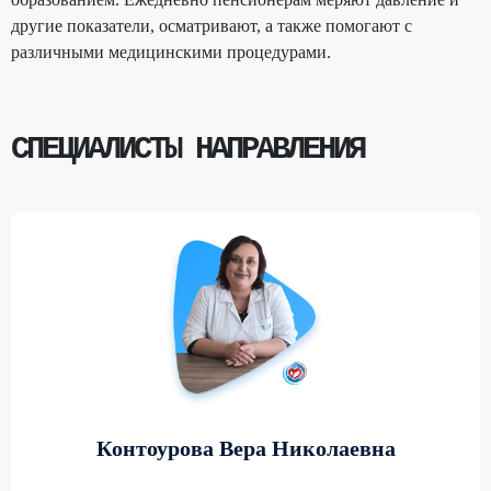
другие показатели, осматривают, а также помогают с
различными медицинскими процедурами.
СПЕЦИАЛИСТЫ НАПРАВЛЕНИЯ
Контоурова Вера Николаевна