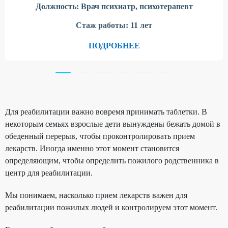
Должность:
Врач психиатр, психотерапевт
Стаж работы:
11 лет
ПОДРОБНЕЕ
Для реабилитации важно вовремя принимать таблетки. В
некоторым семьях взрослые дети вынуждены бежать домой в
обеденный перерыв, чтобы проконтролировать прием
лекарств. Иногда именно этот момент становится
определяющим, чтобы определить пожилого родственника в
центр для реабилитации.
Мы понимаем, насколько прием лекарств важен для
реабилитации пожилых людей и контролируем этот момент.