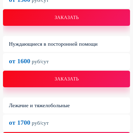
руб/сут
ЗАКАЗАТЬ
Нуждающиеся в посторонней помощи
от 1600
руб/сут
ЗАКАЗАТЬ
Лежачие и тяжелобольные
от 1700
руб/сут