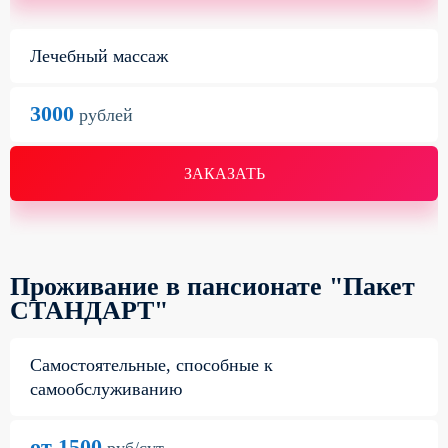
Лечебный массаж
3000
рублей
ЗАКАЗАТЬ
Проживание в пансионате "Пакет
СТАНДАРТ"
Самостоятельные, способные к
самообслуживанию
от 1500