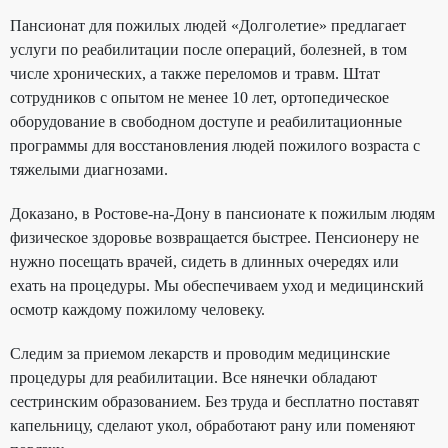
Пансионат для пожилых людей «Долголетие» предлагает
услуги по реабилитации после операций, болезней, в том
числе хронических, а также переломов и травм. Штат
сотрудников с опытом не менее 10 лет, ортопедическое
оборудование в свободном доступе и реабилитационные
программы для восстановления людей пожилого возраста с
тяжелыми диагнозами.
Доказано, в Ростове-на-Дону в пансионате к пожилым людям
физическое здоровье возвращается быстрее. Пенсионеру не
нужно посещать врачей, сидеть в длинных очередях или
ехать на процедуры. Мы обеспечиваем уход и медицинский
осмотр каждому пожилому человеку.
Следим за приемом лекарств и проводим медицинские
процедуры для реабилитации. Все нянечки обладают
сестринским образованием. Без труда и бесплатно поставят
капельницу, сделают укол, обработают рану или поменяют