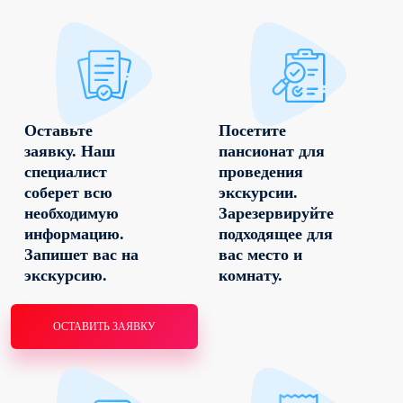
Оставьте
Посетите
заявку. Наш
пансионат для
специалист
проведения
соберет всю
экскурсии.
необходимую
Зарезервируйте
информацию.
подходящее для
Запишет вас на
вас место и
экскурсию.
комнату.
ОСТАВИТЬ ЗАЯВКУ