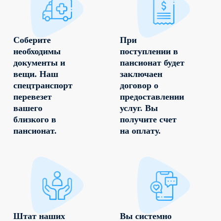
Соберите
При
необходимы
поступлении в
документы и
пансионат будет
вещи. Наш
заключаен
спецтранспорт
договор о
перевезет
предоставлении
вашего
услуг. Вы
близкого в
получите счет
пансионат.
на оплату.
Штат наших
Вы системно