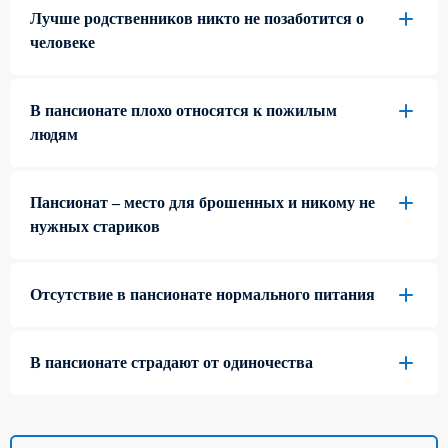
Лучше родственников никто не позаботится о
человеке
В пансионате плохо относятся к пожилым
людям
Пансионат – место для брошенных и никому не
нужных стариков
Отсутствие в пансионате нормального питания
В пансионате страдают от одиночества