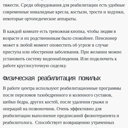
тяжести. Среди оборудования для реабилитации есть удобные
современные инвалидные кресла, костыли, трости и ходунки,
некоторые ортопедические аппараты.
В каждой комнате есть тревожная кнопка, чтобы людям в
возрасте и их родственникам было спокойнее. Пенсионер
может в любой момент оповестить об угрозе в случае
приступа или обострения заболевания. При желании можно
установить систему видеонаблюдения. Или подключить к
работе круглосуточную сиделку.
Физическая реабилитация пожилых
В работе центра используют реабилитационные программы
после переломов тазобедренного и коленного суставов,
шейки бедра, других костей, после удаления грыжи и
операций на позвоночник. Очень эффективно для
реабилитации выполнение предписаний физиотерапевта и
реабилитолога. Способствует возвращению утраченных