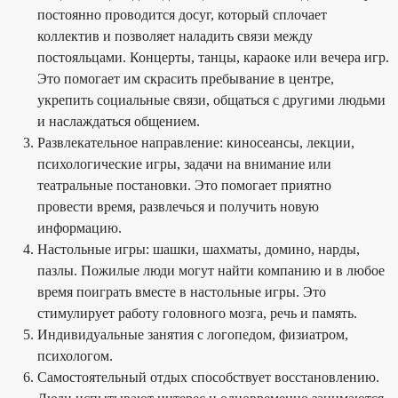
постоянно проводится досуг, который сплочает
коллектив и позволяет наладить связи между
постояльцами. Концерты, танцы, караоке или вечера игр.
Это помогает им скрасить пребывание в центре,
укрепить социальные связи, общаться с другими людьми
и наслаждаться общением.
Развлекательное направление: киносеансы, лекции,
психологические игры, задачи на внимание или
театральные постановки. Это помогает приятно
провести время, развлечься и получить новую
информацию.
Настольные игры: шашки, шахматы, домино, нарды,
пазлы. Пожилые люди могут найти компанию и в любое
время поиграть вместе в настольные игры. Это
стимулирует работу головного мозга, речь и память.
Индивидуальные занятия с логопедом, физиатром,
психологом.
Самостоятельный отдых способствует восстановлению.