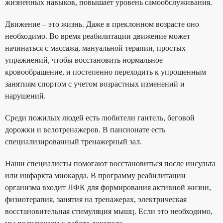
жизненных навыков, повышает уровень самообслуживания.
Движение – это жизнь. Даже в преклонном возрасте оно
необходимо. Во время реабилитации движение может
начинаться с массажа, мануальной терапии, простых
упражнений, чтобы восстановить нормальное
кровообращение, и постепенно переходить к упрощенным
занятиям спортом с учетом возрастных изменений и
нарушений.
Среди пожилых людей есть любители гантель, беговой
дорожки и велотренажеров. В пансионате есть
специализированный тренажерный зал.
Наши специалисты помогают восстановиться после инсульта
или инфаркта миокарда. В программу реабилитации
организма входит ЛФК для формирования активной жизни,
физиотерапия, занятия на тренажерах, электрическая
восстановительная стимуляция мышц. Если это необходимо,