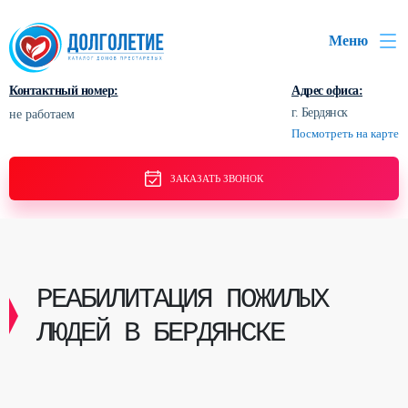
Меню
Контактный номер:
Адрес офиса:
г. Бердянск
не работаем
Посмотреть на карте
ЗАКАЗАТЬ ЗВОНОК
РЕАБИЛИТАЦИЯ ПОЖИЛЫХ
ЛЮДЕЙ В БЕРДЯНСКЕ