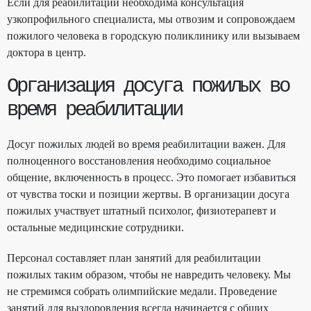
Если для реабилитации необходима консультация
узкопрофильного специалиста, мы отвозим и сопровождаем
пожилого человека в городскую поликлинику или вызываем
доктора в центр.
Организация досуга пожилых во
время реабилитации
Досуг пожилых людей во время реабилитации важен. Для
полноценного восстановления необходимо социальное
общение, включенность в процесс. Это помогает избавиться
от чувства тоски и позиции жертвы. В организации досуга
пожилых участвует штатный психолог, физиотерапевт и
остальные медицинские сотрудники.
Персонал составляет план занятий для реабилитации
пожилых таким образом, чтобы не навредить человеку. Мы
не стремимся собрать олимпийские медали. Проведение
занятий для выздоровления всегда начинается с общих