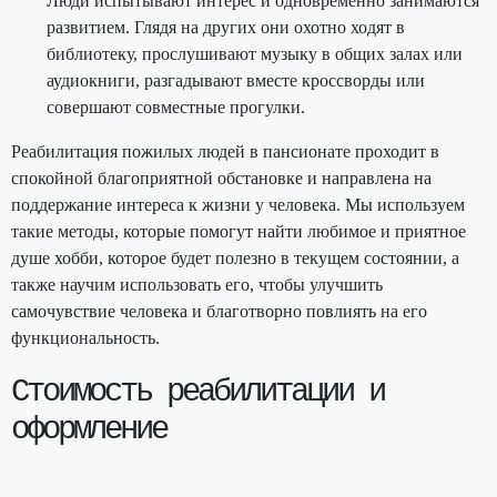
Люди испытывают интерес и одновременно занимаются
развитием. Глядя на других они охотно ходят в
библиотеку, прослушивают музыку в общих залах или
аудиокниги, разгадывают вместе кроссворды или
совершают совместные прогулки.
Реабилитация пожилых людей в пансионате проходит в
спокойной благоприятной обстановке и направлена на
поддержание интереса к жизни у человека. Мы используем
такие методы, которые помогут найти любимое и приятное
душе хобби, которое будет полезно в текущем состоянии, а
также научим использовать его, чтобы улучшить
самочувствие человека и благотворно повлиять на его
функциональность.
Стоимость реабилитации и
оформление