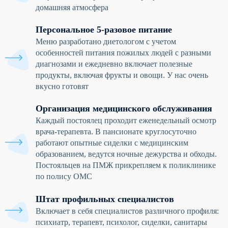
домашняя атмосфера
Персональное 5-разовое питание
Меню разработано диетологом с учетом
особенностей питания пожилых людей с разными
диагнозами и ежедневно включает полезные
продукты, включая фрукты и овощи. У нас очень
вкусно готовят
Организация медицинского обслуживания
Каждый постоялец проходит еженедельный осмотр
врача-терапевта. В пансионате круглосуточно
работают опытные сиделки с медицинским
образованием, ведутся ночные дежурства и обходы.
Постояльцев на ПМЖ прикрепляем к поликлинике
по полису ОМС
Штат профильных специалистов
Включает в себя специалистов различного профиля:
психиатр, терапевт, психолог, сиделки, санитары