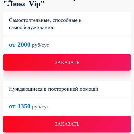
"Люкс Vip"
Самостоятельные, способные к
самообслуживанию
от 2000
руб/сут
ЗАКАЗАТЬ
Нуждающиеся в посторонней помощи
от 3350
руб/сут
ЗАКАЗАТЬ