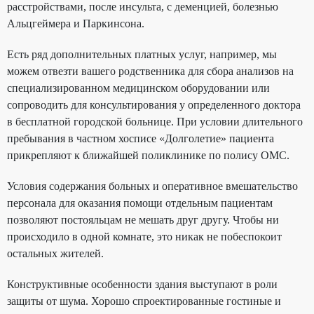
расстройствами, после инсульта, с деменцией, болезнью
Альцгеймера и Паркинсона.
Есть ряд дополнительных платных услуг, например, мы
можем отвезти вашего родственника для сбора анализов на
специализированном медицинском оборудовании или
сопроводить для консультирования у определенного доктора
в бесплатной городской больнице. При условии длительного
пребывания в частном хосписе «Долголетие» пациента
прикрепляют к ближайшей поликлинике по полису ОМС.
Условия содержания больных и оперативное вмешательство
персонала для оказания помощи отдельным пациентам
позволяют постояльцам не мешать друг другу. Чтобы ни
происходило в одной комнате, это никак не побеспокоит
остальных жителей.
Конструктивные особенности здания выступают в роли
защиты от шума. Хорошо спроектированные гостиные и