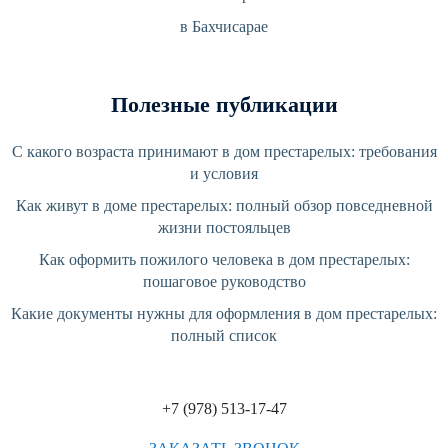
в Бахчисарае
Полезные публикации
С какого возраста принимают в дом престарелых: требования
и условия
Как живут в доме престарелых: полный обзор повседневной
жизни постояльцев
Как оформить пожилого человека в дом престарелых:
пошаговое руководство
Какие документы нужны для оформления в дом престарелых:
полный список
+7 (978) 513-17-47