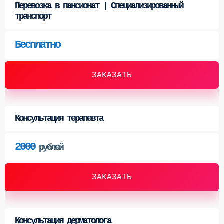
Перевозка в пансионат | Специализированный
транспорт
Бесплатно
ЗАКАЗАТЬ
Консультация терапевта
2000
рублей
ЗАКАЗАТЬ
Консультация дерматолога