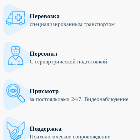
Перевозка
специализированным транспортом
Персонал
С гериартрической подготовкой
Присмотр
за постояльцами 24/7. Видеонаблюдение
Поддержка
Психологическое сопровождение