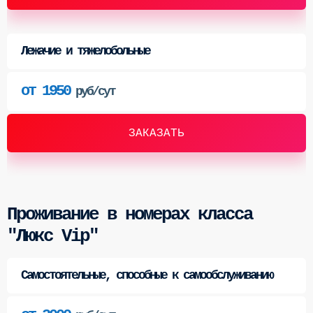
Лежачие и тяжелобольные
от 1950
руб/сут
ЗАКАЗАТЬ
Проживание в номерах класса
"Люкс Vip"
Самостоятельные, способные к самообслуживанию