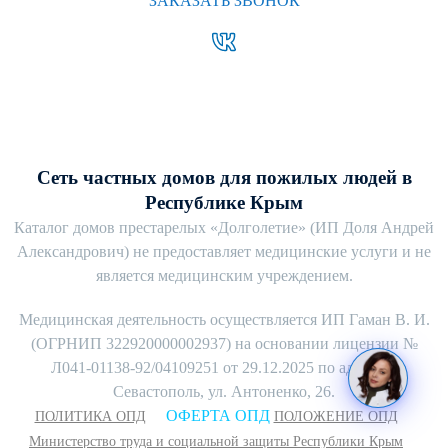
ЗАКАЗАТЬ ЗВОНОК
Сеть частных домов для пожилых людей в
Республике Крым
Каталог домов престарелых «Долголетие» (ИП Доля Андрей
Александрович) не предоставляет медицинские услуги и не
является медицинским учреждением.
Медицинская деятельность осуществляется ИП Гаман В. И.
(ОГРНИП 322920000002937) на основании лицензии №
Л041-01138-92/04109251 от 29.12.2025 по адресу г.
Севастополь, ул. Антоненко, 26.
ОФЕРТА ОПД
ПОЛИТИКА ОПД
ПОЛОЖЕНИЕ ОПД
Министерство труда и социальной защиты Республики Крым