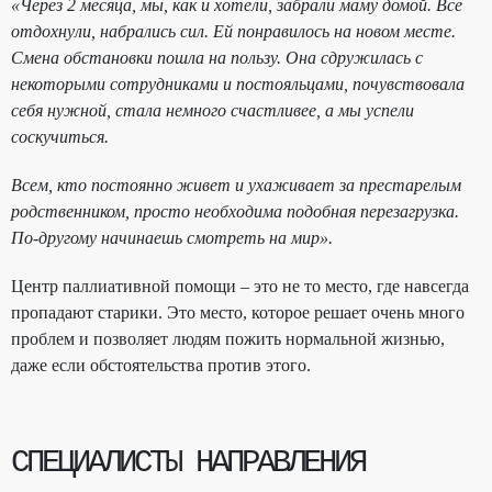
«Через 2 месяца, мы, как и хотели, забрали маму домой. Все
отдохнули, набрались сил. Ей понравилось на новом месте.
Смена обстановки пошла на пользу. Она сдружилась с
некоторыми сотрудниками и постояльцами, почувствовала
себя нужной, стала немного счастливее, а мы успели
соскучиться.
Всем, кто постоянно живет и ухаживает за престарелым
родственником, просто необходима подобная перезагрузка.
По-другому начинаешь смотреть на мир».
Центр паллиативной помощи – это не то место, где навсегда
пропадают старики. Это место, которое решает очень много
проблем и позволяет людям пожить нормальной жизнью,
даже если обстоятельства против этого.
СПЕЦИАЛИСТЫ НАПРАВЛЕНИЯ