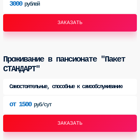
3000
рублей
ЗАКАЗАТЬ
Проживание в пансионате "Пакет
СТАНДАРТ"
Самостоятельные, способные к самообслуживанию
от 1500
руб/сут
ЗАКАЗАТЬ