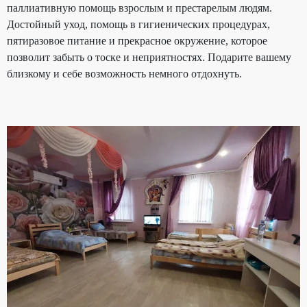
паллиативную помощь взрослым и престарелым людям.
Достойный уход, помощь в гигиенических процедурах,
пятиразовое питание и прекрасное окружение, которое
позволит забыть о тоске и неприятностях. Подарите вашему
близкому и себе возможность немного отдохнуть.