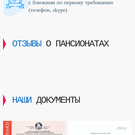
с близкими по первому требованию
(телефон, skype)
ОТЗЫВЫ
О ПАНСИОНАТАХ
НАШИ
ДОКУМЕНТЫ