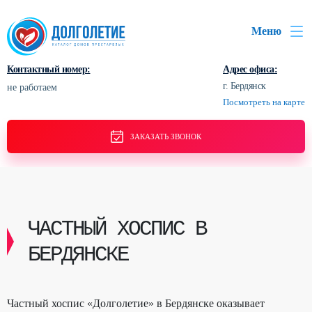
Меню
Контактный номер:
Адрес офиса:
г. Бердянск
не работаем
Посмотреть на карте
ЗАКАЗАТЬ ЗВОНОК
ЧАСТНЫЙ ХОСПИС В
БЕРДЯНСКЕ
Частный хоспис «Долголетие» в Бердянске оказывает