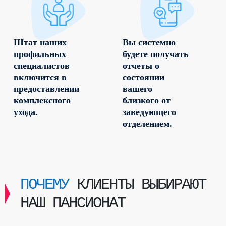
Штат наших
Вы системно
профильных
будете получать
специалистов
отчеты о
включится в
состоянии
предоставлении
вашего
комплексного
близкого от
ухода.
заведующего
отделением.
ПОЧЕМУ
КЛИЕНТЫ ВЫБИРАЮТ
НАШ ПАНСИОНАТ