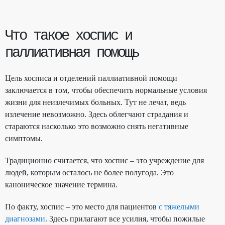
Что такое хоспис и
паллиативная помощь
Цель хосписа и отделений паллиативной помощи
заключается в том, чтобы обеспечить нормальные условия
жизни для неизлечимых больных. Тут не лечат, ведь
излечение невозможно. Здесь облегчают страдания и
стараются насколько это возможно снять негативные
симптомы.
Традиционно считается, что хоспис – это учреждение для
людей, которым осталось не более полугода. Это
каноническое значение термина.
По факту, хоспис – это место для пациентов
с тяжелыми
диагнозами
. Здесь прилагают все усилия, чтобы пожилые