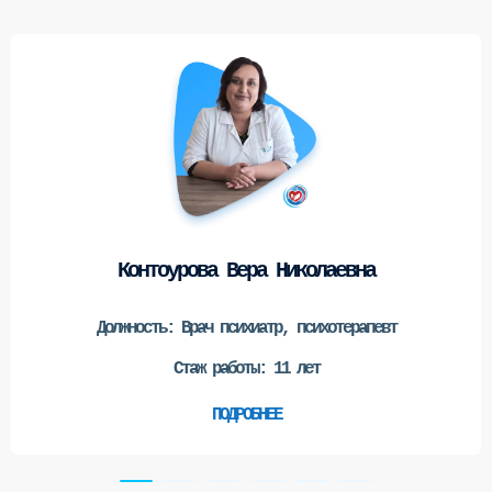
Контоурова Вера Николаевна
Должность:
Врач психиатр, психотерапевт
Стаж работы:
11 лет
ПОДРОБНЕЕ