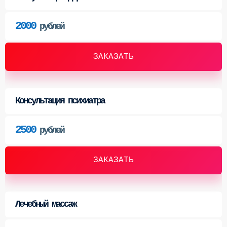
2000
рублей
ЗАКАЗАТЬ
Консультация психиатра
2500
рублей
ЗАКАЗАТЬ
Лечебный массаж