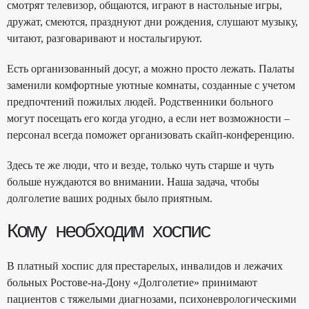
смотрят телевизор, общаются, играют в настольные игры,
дружат, смеются, празднуют дни рождения, слушают музыку,
читают, разговаривают и ностальгируют.
Есть организованный досуг, а можно просто лежать. Палаты
заменили комфортные уютные комнаты, созданные с учетом
предпочтений пожилых людей. Родственники больного
могут посещать его когда угодно, а если нет возможности –
персонал всегда поможет организовать скайп-конференцию.
Здесь те же люди, что и везде, только чуть старше и чуть
больше нуждаются во внимании. Наша задача, чтобы
долголетие ваших родных было приятным.
Кому необходим хоспис
В платный хоспис для престарелых, инвалидов и лежачих
больных Ростове-на-Дону «Долголетие» принимают
пациентов с тяжелыми диагнозами, психоневрологическими