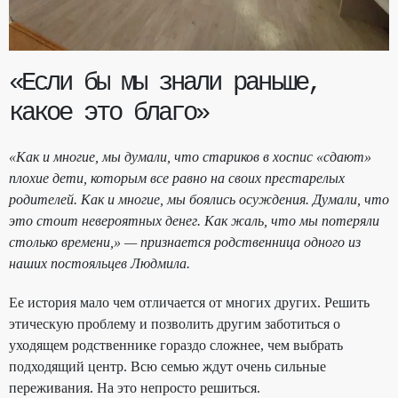
«Если бы мы знали раньше,
какое это благо»
«Как и многие, мы думали, что стариков в хоспис «сдают»
плохие дети, которым все равно на своих престарелых
родителей. Как и многие, мы боялись осуждения. Думали, что
это стоит невероятных денег. Как жаль, что мы потеряли
столько времени,» — признается родственница одного из
наших постояльцев Людмила.
Ее история мало чем отличается от многих других. Решить
этическую проблему и позволить другим заботиться о
уходящем родственнике гораздо сложнее, чем выбрать
подходящий центр. Всю семью ждут очень сильные
переживания. На это непросто решиться.