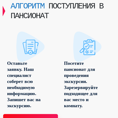
АЛГОРИТМ
ПОСТУПЛЕНИЯ В
ПАНСИОНАТ
Оставьте
Посетите
заявку. Наш
пансионат для
специалист
проведения
соберет всю
экскурсии.
необходимую
Зарезервируйте
информацию.
подходящее для
Запишет вас на
вас место и
экскурсию.
комнату.