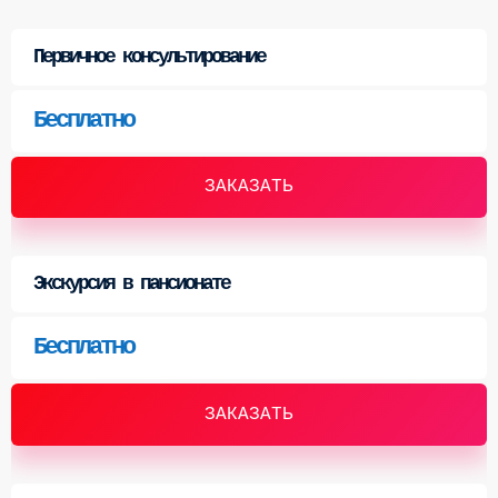
Первичное консультирование
Бесплатно
ЗАКАЗАТЬ
Экскурсия в пансионате
Бесплатно
ЗАКАЗАТЬ