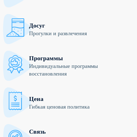
Досуг
Прогулки и развлечения
Программы
Индивидуальные программы
восстановления
Цена
Гибкая ценовая политика
Связь