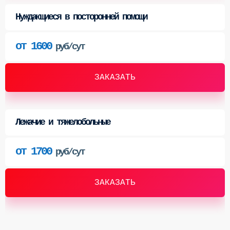
Нуждающиеся в посторонней помощи
от 1600
руб/сут
ЗАКАЗАТЬ
Лежачие и тяжелобольные
от 1700
руб/сут
ЗАКАЗАТЬ