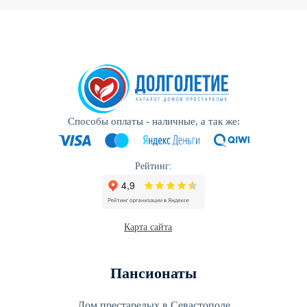
Способы оплаты - наличные, а так же:
Рейтинг:
Карта сайта
Пансионаты
Дом престарелых в Севастополе