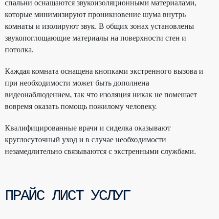
спальни оснащаются звукоизоляционными материалами,
которые минимизируют проникновение шума внутрь
комнаты и изолируют звук. В общих зонах установлены
звукопоглощающие материалы на поверхности стен и
потолка.
Каждая комната оснащена кнопками экстренного вызова и
при необходимости может быть дополнена
видеонаблюдением, так что изоляция никак не помешает
вовремя оказать помощь пожилому человеку.
Квалифицированные врачи и сиделка оказывают
круглосуточный уход и в случае необходимости
незамедлительно связываются с экстренными службами.
ПРАЙС ЛИСТ УСЛУГ