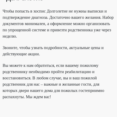
Чтобы попасть в хоспис Долголетие не нужны выписки и
подтверждение диагноза. Достаточно вашего желания. Набор
документов минимален, а оформление можно организовать
по упрощенной системе и привезти родственника уже через
неделю.
Звоните, чтобы узнать подробности, актуальные цены и
действующие акции.
Вы можете к нам обратиться, если вашему пожилому
родственнику необходимо пройти реабилитацию и
восстановиться. В любом случае, вы и ваш пожилой
родственник для нас – важные и желанные гости, для
которых двери нашего дома для пожилых гостеприимно
распахнуты. Мы ждем вас!