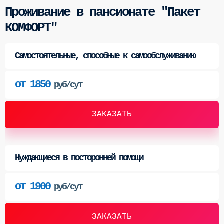
Проживание в пансионате "Пакет
КОМФОРТ"
Самостоятельные, способные к самообслуживанию
от 1850
руб/сут
ЗАКАЗАТЬ
Нуждающиеся в посторонней помощи
от 1900
руб/сут
ЗАКАЗАТЬ