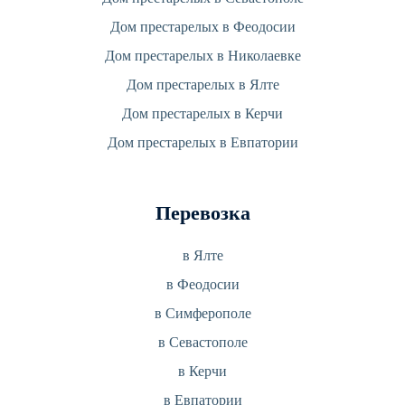
Дом престарелых в Феодосии
Дом престарелых в Николаевке
Дом престарелых в Ялте
Дом престарелых в Керчи
Дом престарелых в Евпатории
Перевозка
в Ялте
в Феодосии
в Симферополе
в Севастополе
в Керчи
в Евпатории