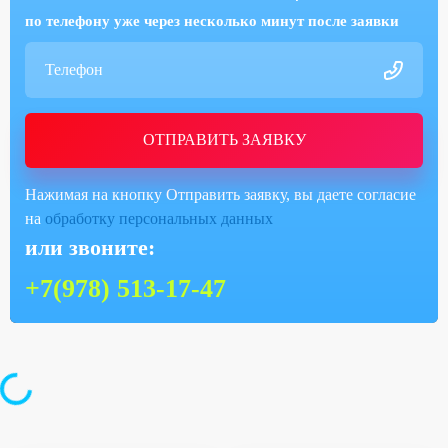
по телефону уже через несколько минут после заявки
ОТПРАВИТЬ ЗАЯВКУ
Нажимая на кнопку Отправить заявку, вы даете согласие
на
обработку персональных данных
или звоните:
+7(978) 513-17-47