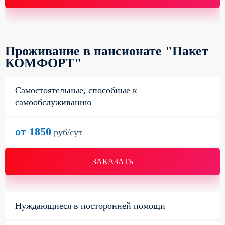
Проживание в пансионате "Пакет
КОМФОРТ"
Самостоятельные, способные к
самообслуживанию
от 1850
руб/сут
ЗАКАЗАТЬ
Нуждающиеся в посторонней помощи