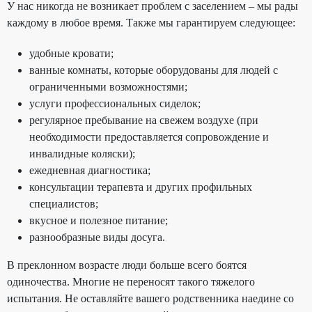
У нас никогда не возникает проблем с заселением – мы рады
каждому в любое время. Также мы гарантируем следующее:
удобные кровати;
ванные комнаты, которые оборудованы для людей с
ограниченными возможностями;
услуги профессиональных сиделок;
регулярное пребывание на свежем воздухе (при
необходимости предоставляется сопровождение и
инвалидные коляски);
ежедневная диагностика;
консультации терапевта и других профильных
специалистов;
вкусное и полезное питание;
разнообразные виды досуга.
В преклонном возрасте люди больше всего боятся
одиночества. Многие не переносят такого тяжелого
испытания. Не оставляйте вашего родственника наедине со