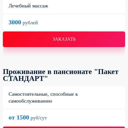
Лечебный массаж
3000
рублей
ЗАКАЗАТЬ
Проживание в пансионате "Пакет
СТАНДАРТ"
Самостоятельные, способные к
самообслуживанию
от 1500
руб/сут