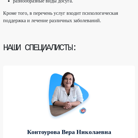
разнообразные виды досуга.
Кроме того, в перечень услуг входит психологическая
поддержка и лечение различных заболеваний.
НАШИ СПЕЦИАЛИСТЫ:
Контоурова Вера Николаевна