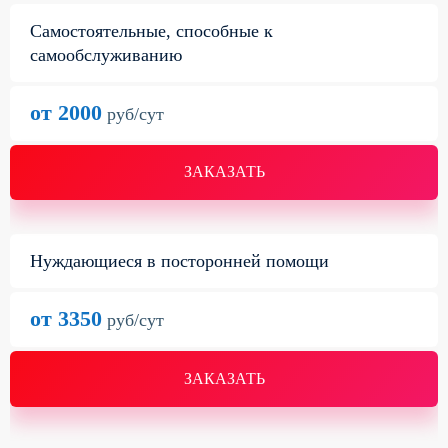
Самостоятельные, способные к
самообслуживанию
от 2000
руб/сут
ЗАКАЗАТЬ
Нуждающиеся в посторонней помощи
от 3350
руб/сут
ЗАКАЗАТЬ