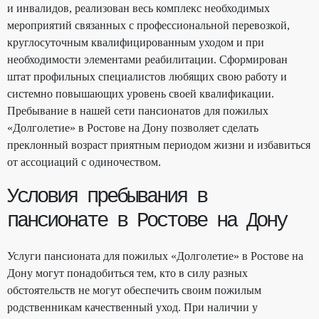
и инвалидов, реализован весь комплекс необходимых
мероприятий связанных с профессиональной перевозкой,
круглосуточным квалифицированным уходом и при
необходимости элементами реабилитации. Сформирован
штат профильных специалистов любящих свою работу и
системно повышающих уровень своей квалификации.
Пребывание в нашей сети пансионатов для пожилых
«Долголетие» в Ростове на Дону позволяет сделать
преклонный возраст приятным периодом жизни и избавиться
от ассоциаций с одиночеством.
Условия пребывания в
пансионате в Ростове на Дону
Услуги пансионата для пожилых «Долголетие» в Ростове на
Дону могут понадобиться тем, кто в силу разных
обстоятельств не могут обеспечить своим пожилым
родственникам качественный уход. При наличии у