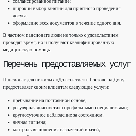
сбалансированное питание;
широкий выбор занятий для приятного проведения
досуга;
оформление всех документов в течение одного дня.
В частном пансионате люди не только с удовольствием
проводят время, но и получают квалифицированную
медицинскую помощь.
Перечень предоставляемых услуг
Пансионат для пожилых «Долголетие» в Ростове на Дону
предоставляет своим клиентам следующие услуги:
пребывание на постоянной основе;
регулярная диагностика профильными специалистами;
круглосуточное наблюдение за состоянием;
личная гигиена;
контроль выполнения назначений врачей;