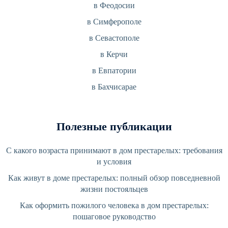
в Феодосии
в Симферополе
в Севастополе
в Керчи
в Евпатории
в Бахчисарае
Полезные публикации
С какого возраста принимают в дом престарелых: требования
и условия
Как живут в доме престарелых: полный обзор повседневной
жизни постояльцев
Как оформить пожилого человека в дом престарелых:
пошаговое руководство