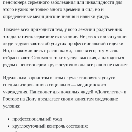
пенсионера серьезного заболевания или инвалидности для
этого нужно не только много времени и сил, но и
определенные медицинские знания и навыки ухода.
Тяжелее всех приходится тем, у кого лежачий родственник –
это достаточно серьезное испытание. Не раз в этой ситуации
люди задумываются об услугах профессиональной сиделки.
Но, ознакомившись с расценками, чаще всего, эту мысль
отбрасывают. Стоимость таких услуг высокая, а находиться
рядом с пенсионером круглосуточно она все равно не сможет.
Идеальным вариантом в этом случае становятся услуги
специализированного социально — медицинского
учреждения. Пансионат для пожилых людей «Долголетие» в
Ростове на Дону предлагает своим клиентам следующие
условия:
профессиональный уход
круглосуточный контроль состояния;