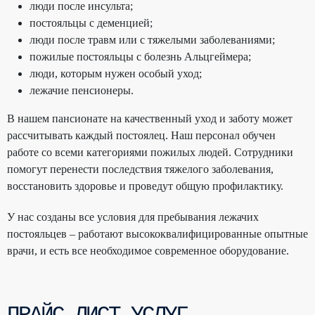
люди после инсульта;
постояльцы с деменцией;
люди после травм или с тяжелыми заболеваниями;
пожилые постояльцы с болезнь Альцгеймера;
люди, которым нужен особый уход;
лежачие пенсионеры.
В нашем пансионате на качественный уход и заботу может
рассчитывать каждый постоялец. Наш персонал обучен
работе со всеми категориями пожилых людей. Сотрудники
помогут перенести последствия тяжелого заболевания,
восстановить здоровье и проведут общую профилактику.
У нас созданы все условия для пребывания лежачих
постояльцев – работают высококвалифицированные опытные
врачи, и есть все необходимое современное оборудование.
ПРАЙС ЛИСТ УСЛУГ