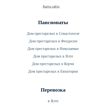
Карта сайта
Пансионаты
Дом престарелых в Севастополе
Дом престарелых в Феодосии
Дом престарелых в Николаевке
Дом престарелых в Ялте
Дом престарелых в Керчи
Дом престарелых в Евпатории
Перевозка
в Ялте