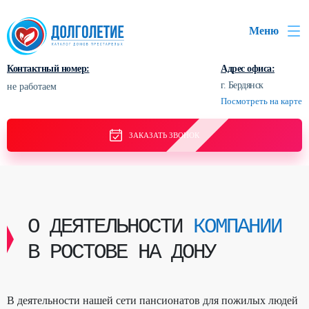
Меню
Контактный номер:
Адрес офиса:
г. Бердянск
не работаем
Посмотреть на карте
ЗАКАЗАТЬ ЗВОНОК
О ДЕЯТЕЛЬНОСТИ
КОМПАНИИ
В РОСТОВЕ НА ДОНУ
В деятельности нашей сети пансионатов для пожилых людей