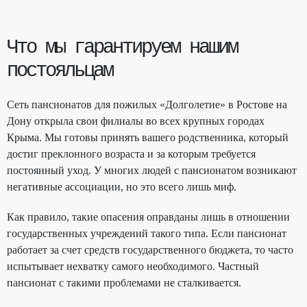
Что мы гарантируем нашим
постояльцам
Сеть пансионатов для пожилых «Долголетие» в Ростове на
Дону открыла свои филиалы во всех крупных городах
Крыма. Мы готовы принять вашего родственника, который
достиг преклонного возраста и за которым требуется
постоянный уход. У многих людей с пансионатом возникают
негативные ассоциации, но это всего лишь миф.
Как правило, такие опасения оправданы лишь в отношении
государственных учреждений такого типа. Если пансионат
работает за счет средств государственного бюджета, то часто
испытывает нехватку самого необходимого. Частный
пансионат с такими проблемами не сталкивается.