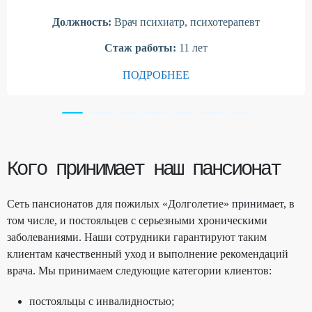
Должность:
Врач психиатр, психотерапевт
Стаж работы:
11 лет
ПОДРОБНЕЕ
Кого принимает наш пансионат
Сеть пансионатов для пожилых «Долголетие» принимает, в
том числе, и постояльцев с серьезными хроническими
заболеваниями. Наши сотрудники гарантируют таким
клиентам качественный уход и выполнение рекомендаций
врача. Мы принимаем следующие категории клиентов:
постояльцы с инвалидностью;