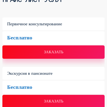
Первичное консультирование
Бесплатно
ЗАКАЗАТЬ
Экскурсия в пансионате
Бесплатно
ЗАКАЗАТЬ