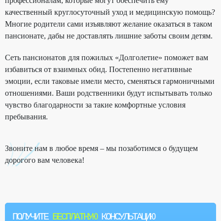
профессионалам, которые могут обеспечить ему
качественный круглосуточный уход и медицинскую помощь?
Многие родители сами изъявляют желание оказаться в таком
пансионате, дабы не доставлять лишние заботы своим детям.
Сеть пансионатов для пожилых «Долголетие» поможет вам
избавиться от взаимных обид. Постепенно негативные
эмоции, если таковые имели место, сменяться гармоничными
отношениями. Ваши родственники будут испытывать только
чувство благодарности за такие комфортные условия
пребывания.
Звоните нам в любое время – мы позаботимся о будущем
дорогого вам человека!
ПОЛУЧИТЕ
БЕСПЛАТНУЮ
КОНСУЛЬТАЦИЮ