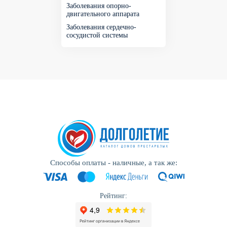
Заболевания опорно-
двигательного аппарата
Заболевания сердечно-
сосудистой системы
Способы оплаты - наличные, а так же:
Рейтинг: