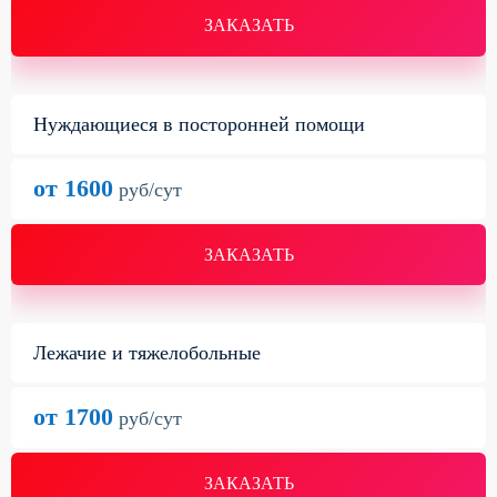
ЗАКАЗАТЬ
Нуждающиеся в посторонней помощи
от 1600
руб/сут
ЗАКАЗАТЬ
Лежачие и тяжелобольные
от 1700
руб/сут
ЗАКАЗАТЬ