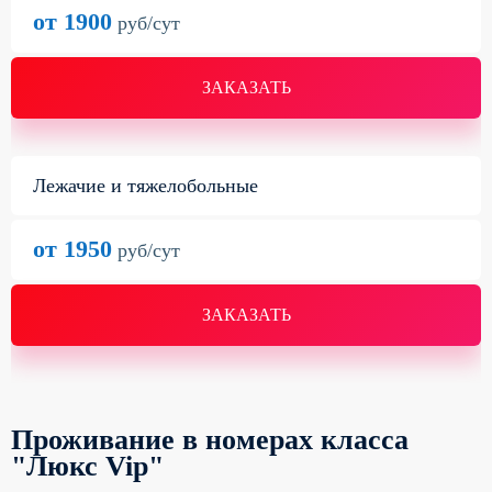
от 1900
руб/сут
ЗАКАЗАТЬ
Лежачие и тяжелобольные
от 1950
руб/сут
ЗАКАЗАТЬ
Проживание в номерах класса
"Люкс Vip"