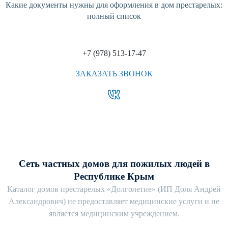
Какие документы нужны для оформления в дом престарелых:
полный список
+7 (978) 513-17-47
ЗАКАЗАТЬ ЗВОНОК
Сеть частных домов для пожилых людей в
Республике Крым
Каталог домов престарелых «Долголетие» (ИП Доля Андрей
Александрович) не предоставляет медицинские услуги и не
является медицинским учреждением.