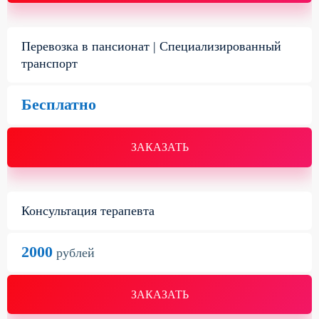
Перевозка в пансионат | Специализированный
транспорт
Бесплатно
ЗАКАЗАТЬ
Консультация терапевта
2000
рублей
ЗАКАЗАТЬ