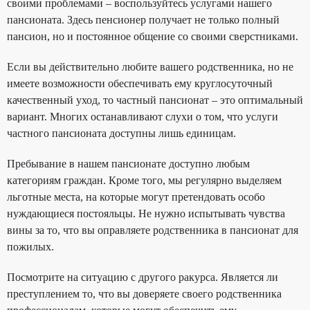
своими проблемами – воспользуйтесь услугами нашего
пансионата. Здесь пенсионер получает не только полный
пансион, но и постоянное общение со своими сверстниками.
Если вы действительно любите вашего родственника, но не
имеете возможности обеспечивать ему круглосуточный
качественный уход, то частный пансионат – это оптимальный
вариант. Многих останавливают слухи о том, что услуги
частного пансионата доступны лишь единицам.
Пребывание в нашем пансионате доступно любым
категориям граждан. Кроме того, мы регулярно выделяем
льготные места, на которые могут претендовать особо
нуждающиеся постояльцы. Не нужно испытывать чувства
вины за то, что вы оправляете родственника в пансионат для
пожилых.
Посмотрите на ситуацию с другого ракурса. Является ли
преступлением то, что вы доверяете своего родственника