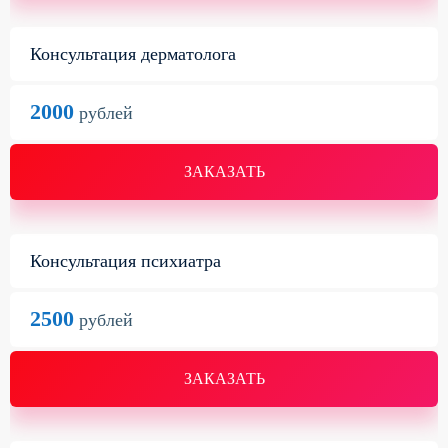
Консультация дерматолога
2000
рублей
ЗАКАЗАТЬ
Консультация психиатра
2500
рублей
ЗАКАЗАТЬ